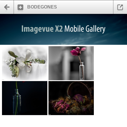
BODEGONES