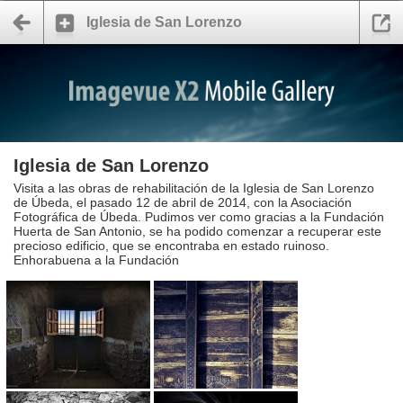
Iglesia de San Lorenzo
Iglesia de San Lorenzo
Visita a las obras de rehabilitación de la Iglesia de San Lorenzo
de Úbeda, el pasado 12 de abril de 2014, con la Asociación
Fotográfica de Úbeda. Pudimos ver como gracias a la Fundación
Huerta de San Antonio, se ha podido comenzar a recuperar este
precioso edificio, que se encontraba en estado ruinoso.
Enhorabuena a la Fundación