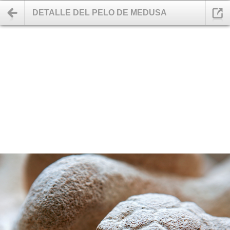
DETALLE DEL PELO DE MEDUSA