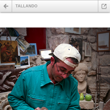
TALLANDO