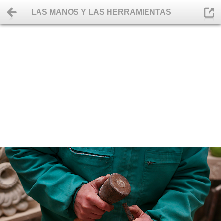
LAS MANOS Y LAS HERRAMIENTAS