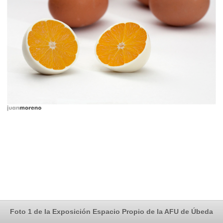
Foto 1 de la Exposición Espacio Propio de la AFU de Úbeda