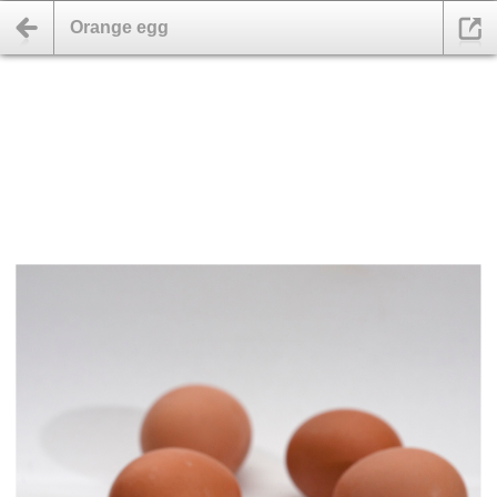
Orange egg