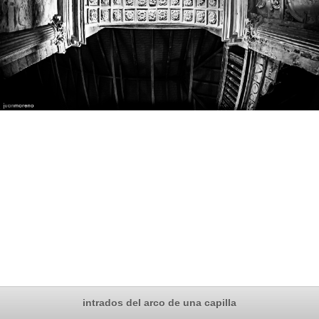
intrados del arco de una capilla