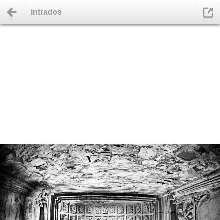
intrados