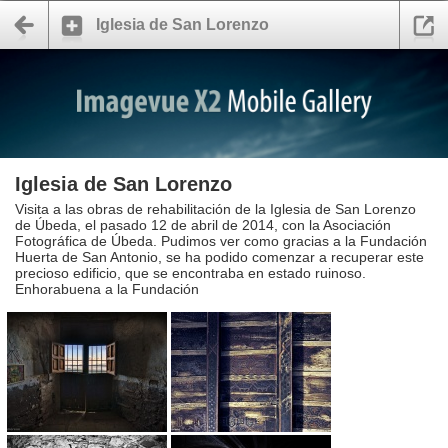
Iglesia de San Lorenzo
Iglesia de San Lorenzo
Visita a las obras de rehabilitación de la Iglesia de San Lorenzo
de Úbeda, el pasado 12 de abril de 2014, con la Asociación
Fotográfica de Úbeda. Pudimos ver como gracias a la Fundación
Huerta de San Antonio, se ha podido comenzar a recuperar este
precioso edificio, que se encontraba en estado ruinoso.
Enhorabuena a la Fundación