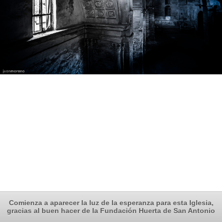
Comienza a aparecer la luz de la esperanza para esta Iglesia,
gracias al buen hacer de la Fundación Huerta de San Antonio